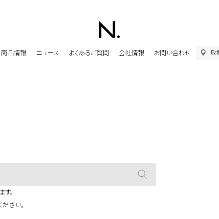
商品情報
ニュース
よくあるご質問
会社情報
お問い合わせ
取
ます。
ください。