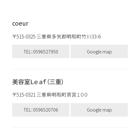
coeur
〒515-0325 三重県多気郡明和町竹川33-6
TEL：0596527950
Google map
美容室Ｌｅａｆ（三重）
〒515-0321 三重県明和町斎宮１００
TEL：0596520706
Google map