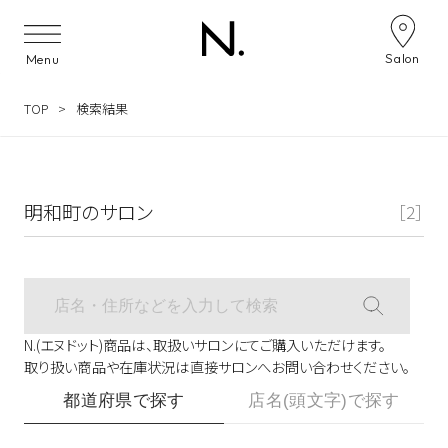
サロン検索ナビゲーション
Salon
Menu
TOP
検索結果
明和町のサロン
［2］
N.(エヌドット)商品は、取扱いサロンにてご購入いただけます。
取り扱い商品や在庫状況は直接サロンへお問い合わせください。
都道府県で探す
店名(頭文字)で探す