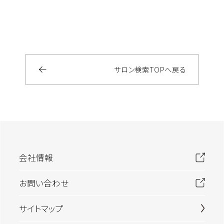
サロン検索
TOP
へ戻る
会社情報
お問い合わせ
サイトマップ