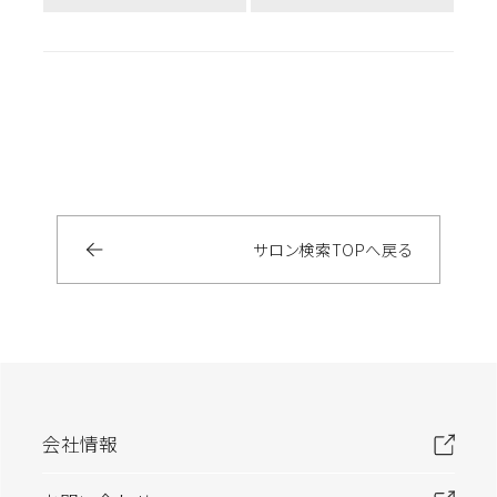
サロン検索
TOP
へ戻る
会社情報