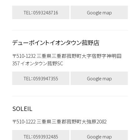
TEL：0593248716
Google map
デューポイントイオンタウン菰野店
〒510-1232 三重県三重郡菰野町大字宿野字神明田
357 イオンタウン菰野SC
TEL：0593947355
Google map
SOLEIL
〒510-1222 三重県三重郡菰野町大強原2082
TEL：0593932485
Google map