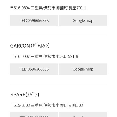
〒516-0804 三重県伊勢市御薗町長屋701-1
TEL：0596656878
Google map
GARCON（ｷﾞｬﾙｿﾝ）
〒516-0007 三重県伊勢市小木町591-8
TEL：0596368808
Google map
SPARE(ｽﾍﾟｱ)
〒519-0503 三重県伊勢市小俣町元町503