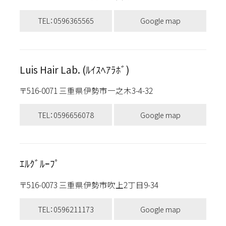
TEL：0596365565
Google map
Luis Hair Lab. (ﾙｲｽﾍｱﾗﾎﾞ)
〒516-0071 三重県伊勢市一之木3-4-32
TEL：0596656078
Google map
ｴﾙｸﾞﾙｰﾌﾟ
〒516-0073 三重県伊勢市吹上2丁目9-34
TEL：0596211173
Google map