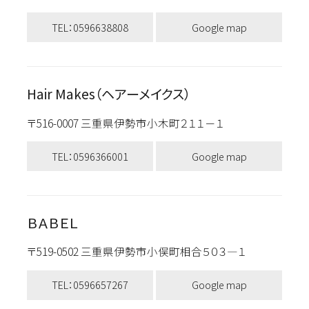
TEL：0596638808
Google map
Hair Makes（ヘアーメイクス）
〒516-0007 三重県伊勢市小木町２１１－１
TEL：0596366001
Google map
ＢＡＢＥＬ
〒519-0502 三重県伊勢市小俣町相合５０３―１
TEL：0596657267
Google map