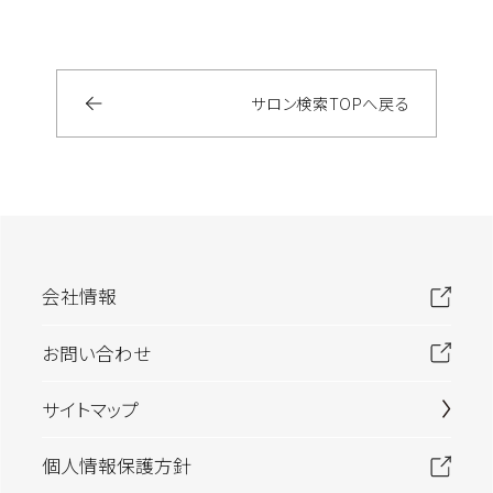
サロン検索
TOP
へ戻る
会社情報
お問い合わせ
サイトマップ
個人情報保護方針