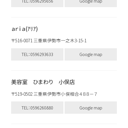
TEL：0596295656
Google map
ａｒｉａ(ｱﾘｱ)
〒516-0071 三重県伊勢市一之木3-15-1
TEL：0596293633
Google map
美容室 ひまわり 小俣店
〒519-0502 三重県伊勢市小俣相合４８８－７
TEL：0596260880
Google map