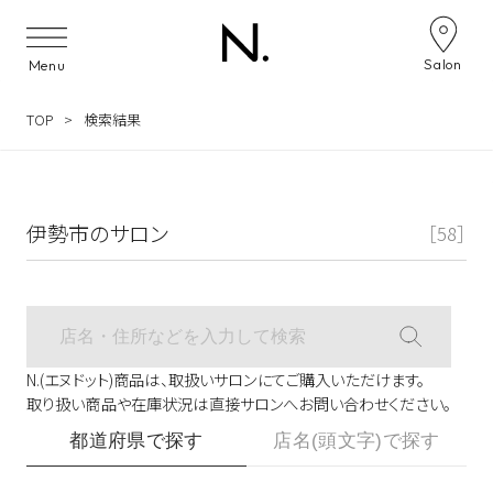
サロン検索ナビゲーション
Salon
Menu
TOP
検索結果
伊勢市のサロン
［58］
N.(エヌドット)商品は、取扱いサロンにてご購入いただけます。
取り扱い商品や在庫状況は直接サロンへお問い合わせください。
都道府県で探す
店名(頭文字)で探す