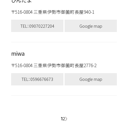
びんだま
〒516-0804 三重県伊勢市御薗町長屋940-1
TEL：09070227204
Google map
miwa
〒516-0804 三重県伊勢市御薗町長屋2776-2
TEL：0596676673
Google map
1
2