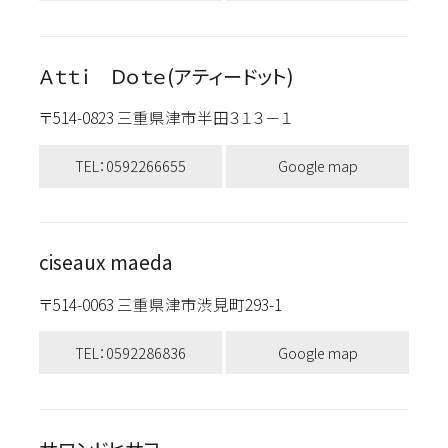
Ａｔｔｉ Ｄｏｔｅ(アティードット)
〒514-0823 三重県津市半田３１３－１
TEL：0592266655
Google map
ciseaux maeda
〒514-0063 三重県津市渋見町293-1
TEL：0592286836
Google map