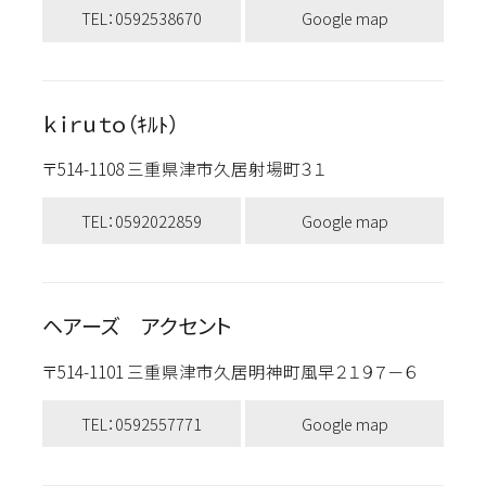
TEL：0592538670
Google map
ｋｉｒｕｔｏ（ｷﾙﾄ）
〒514-1108 三重県津市久居射場町３１
TEL：0592022859
Google map
ヘアーズ アクセント
〒514-1101 三重県津市久居明神町風早２１９７－６
TEL：0592557771
Google map