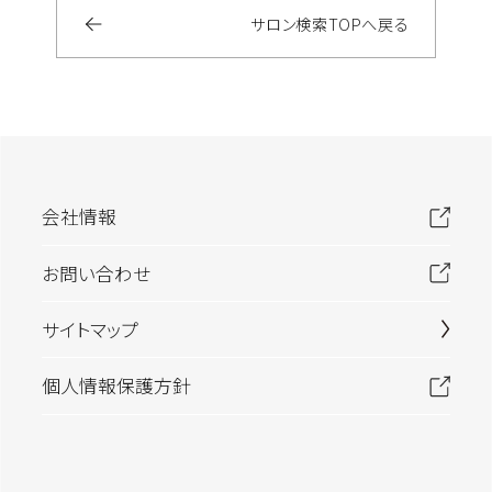
サロン検索
TOP
へ戻る
会社情報
お問い合わせ
サイトマップ
個人情報保護方針