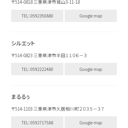
〒514-0818 三重県津市城山3-11-18
TEL：0592350880
Google map
シルエット
〒514-0823 三重県津市半田１１０６－３
TEL：0592222480
Google map
まるるぅ
〒514-1103 三重県津市久居相川町２０３５－３７
TEL：0592717588
Google map