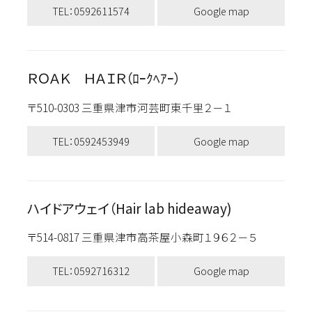
TEL：0592611574
Google map
ＲＯＡＫ ＨＡＩＲ（ﾛｰｸﾍｱｰ）
〒510-0303 三重県津市河芸町東千里２－１
TEL：0592453949
Google map
ハイドアウェイ（Hair lab hideaway)
〒514-0817 三重県津市高茶屋小森町１９６２－５
TEL：0592716312
Google map