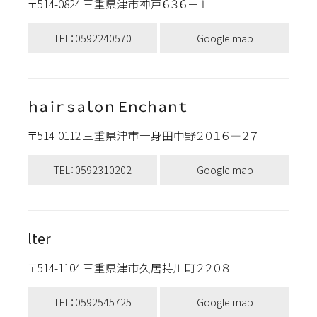
〒514-0824 三重県津市神戸６３６－１
TEL：0592240570
Google map
ｈａｉｒ ｓａｌｏｎ Ｅｎｃｈａｎｔ
〒514-0112 三重県津市一身田中野２０１６―２７
TEL：0592310202
Google map
lter
〒514-1104 三重県津市久居持川町２２０８
TEL：0592545725
Google map