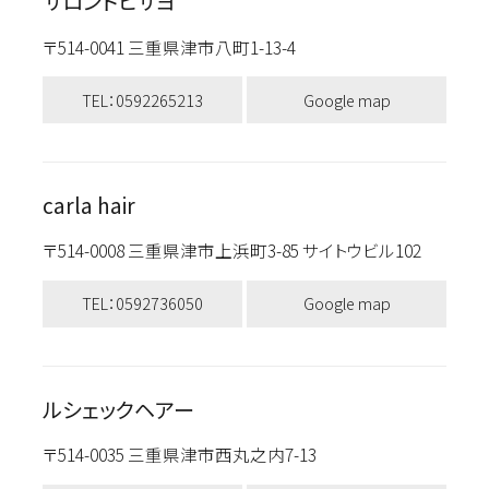
サロンドヒサヨ
〒514-0041 三重県津市八町1-13-4
TEL：0592265213
Google map
carla hair
〒514-0008 三重県津市上浜町3-85 サイトウビル102
TEL：0592736050
Google map
ルシェックヘアー
〒514-0035 三重県津市西丸之内7-13