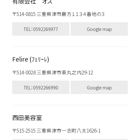
有限会社 オズ
〒514-0815 三重県津市藤方１１３４番地の３
TEL：0592269977
Google map
Felire (ﾌｪﾘｰﾚ)
〒514-0028 三重県津市東丸之内29-12
TEL：0592266990
Google map
西田美容室
〒515-2515 三重県津市一志町八太1626-1