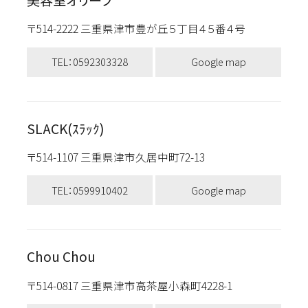
〒514-2222 三重県津市豊が丘５丁目４５番４号
TEL：0592303328
Google map
SLACK(ｽﾗｯｸ)
〒514-1107 三重県津市久居中町72-13
TEL：0599910402
Google map
Chou Chou
〒514-0817 三重県津市高茶屋小森町4228-1