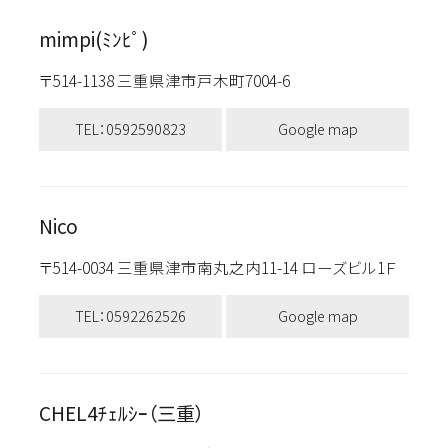
mimpi(ﾐﾝﾋﾟ)
〒514-1138 三重県津市戸木町7004-6
TEL：0592590823
Google map
Nico
〒514-0034 三重県津市南丸之内11-14 ローズビル1Ｆ
TEL：0592262526
Google map
CHEL4ﾁｪﾙｼｰ（三重）