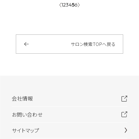
1
2
3
4
5
6
サロン検索
TOP
へ戻る
会社情報
お問い合わせ
サイトマップ