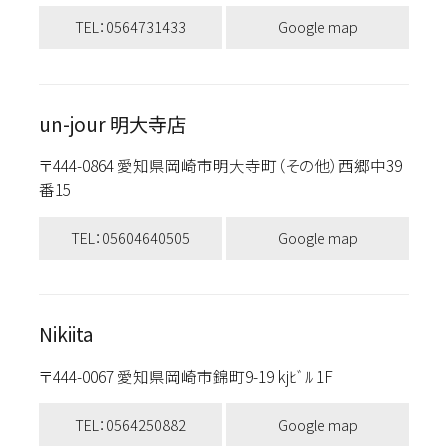
TEL：0564731433
Google map
un-jour 明大寺店
〒444-0864 愛知県岡崎市明大寺町（その他）西郷中39
番15
TEL：05604640505
Google map
Nikiita
〒444-0067 愛知県岡崎市錦町9-19 kjﾋﾞﾙ 1F
TEL：0564250882
Google map