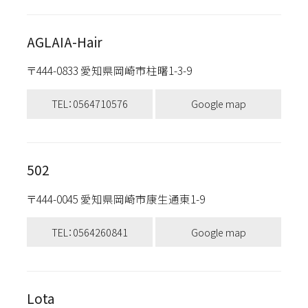
AGLAIA-Hair
〒444-0833 愛知県岡崎市柱曙1-3-9
TEL：0564710576
Google map
502
〒444-0045 愛知県岡崎市康生通東1-9
TEL：0564260841
Google map
Lota