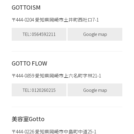
GOTTOISM
〒444-0204 愛知県岡崎市土井町西社口7-1
TEL：0564592211
Google map
GOTTO FLOW
〒444-0859 愛知県岡崎市上六名町字林21-1
TEL：0120260215
Google map
美容室Gotto
〒444-0226 愛知県岡崎市中島町中道25-1