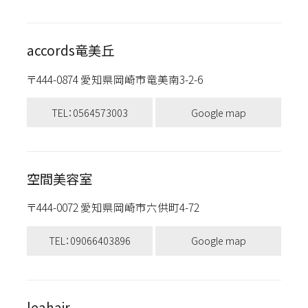
accords竜美丘
〒444-0874 愛知県岡崎市竜美南3-2-6
TEL：0564573003
Google map
空間美容室
〒444-0072 愛知県岡崎市六供町4-72
TEL：09066403896
Google map
leahair