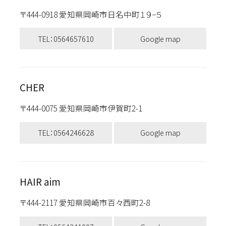
〒444-0918 愛知県岡崎市日名中町１９−５
TEL：0564657610
Google map
CHER
〒444-0075 愛知県岡崎市伊賀町2-1
TEL：0564246628
Google map
HAIR aim
〒444-2117 愛知県岡崎市百々西町2-8