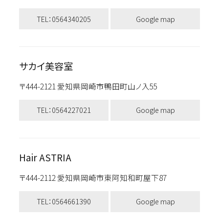
TEL：0564340205
Google map
サカイ美容室
〒444-2121 愛知県岡崎市鴨田町山ノ入55
TEL：0564227021
Google map
Hair ASTRIA
〒444-2112 愛知県岡崎市東阿知和町屋下87
TEL：0564661390
Google map