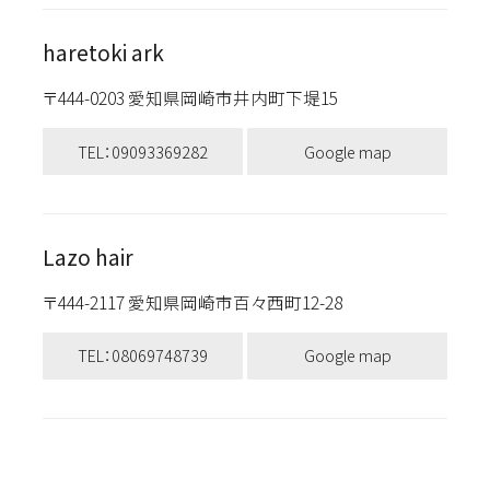
haretoki ark
〒444-0203 愛知県岡崎市井内町下堤15
TEL：09093369282
Google map
Lazo hair
〒444-2117 愛知県岡崎市百々西町12-28
TEL：08069748739
Google map