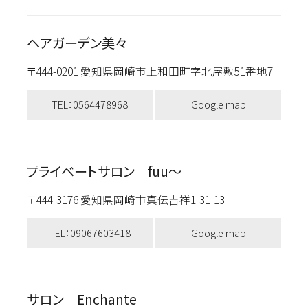
ヘアガーデン美々
〒444-0201 愛知県岡崎市上和田町字北屋敷51番地7
TEL：0564478968
Google map
プライベートサロン fuu〜
〒444-3176 愛知県岡崎市真伝吉祥1-31-13
TEL：09067603418
Google map
サロン Enchante