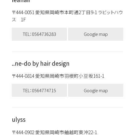
〒444-0051 愛知県岡崎市本町通2丁目9-1 ラビットハウ
ス 1F
TEL：0564736283
Google map
..ne-do by hair design
〒444-0814 愛知県岡崎市羽根町小豆坂161-1
TEL：0564774715
Google map
ulyss
〒444-0902 愛知県岡崎市舳越町東沖22-1