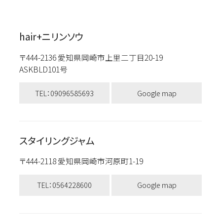
hair+ニリンソウ
〒444-2136 愛知県岡崎市上里二丁目20-19
ASKBLD101号
TEL：09096585693
Google map
スタイリングジャム
〒444-2118 愛知県岡崎市河原町1-19
TEL：0564228600
Google map