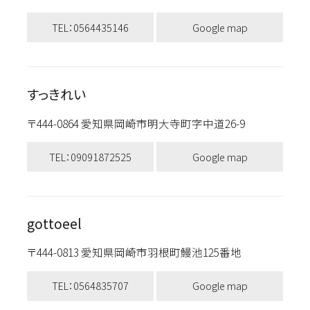
TEL：0564435146
Google map
すっきれい
〒444-0864 愛知県岡崎市明大寺町字中道26-9
TEL：09091872525
Google map
gottoeel
〒444-0813 愛知県岡崎市羽根町鰻池125番地
TEL：0564835707
Google map