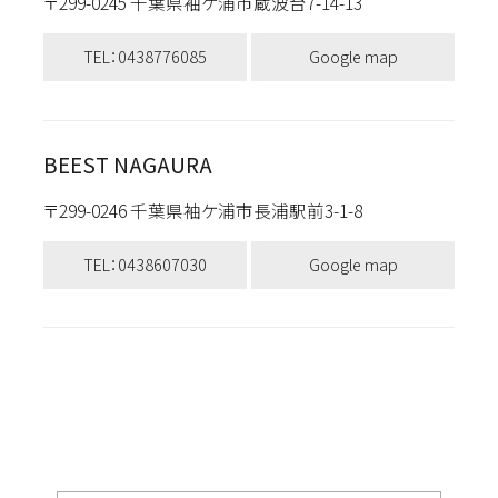
〒299-0245 千葉県袖ケ浦市蔵波台7-14-13
TEL：0438776085
Google map
BEEST NAGAURA
〒299-0246 千葉県袖ケ浦市長浦駅前3-1-8
TEL：0438607030
Google map