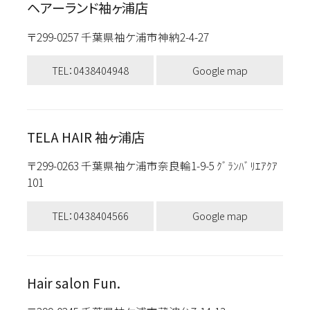
ヘアーランド袖ヶ浦店
〒299-0257 千葉県袖ケ浦市神納2-4-27
TEL：0438404948
Google map
TELA HAIR 袖ヶ浦店
〒299-0263 千葉県袖ケ浦市奈良輪1-9-5 ｸﾞﾗﾝﾊﾞﾘｴｱｸｱ
101
TEL：0438404566
Google map
Hair salon Fun.