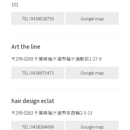
101
TEL：0438538755
Google map
Art the line
〒299-0269 千葉県袖ケ浦市袖ケ浦駅前1-27-9
TEL：0438975471
Google map
hair design eclat
〒299-0263 千葉県袖ケ浦市奈良輪2-5-13
TEL：0438384006
Google map