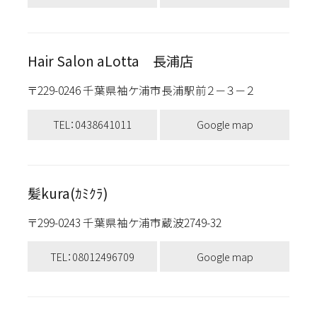
Hair Salon aLotta 長浦店
〒229-0246 千葉県袖ケ浦市長浦駅前２－３－２
TEL：0438641011
Google map
髪kura(ｶﾐｸﾗ)
〒299-0243 千葉県袖ケ浦市蔵波2749-32
TEL：08012496709
Google map