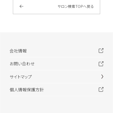
サロン検索
TOP
へ戻る
会社情報
お問い合わせ
サイトマップ
個人情報保護方針