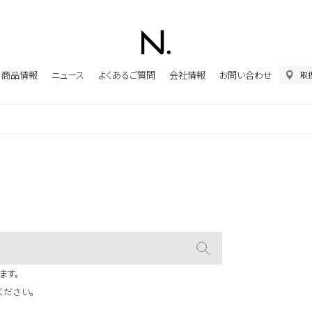
商品情報
ニュース
よくあるご質問
会社情報
お問い合わせ
取
ます。
ください。