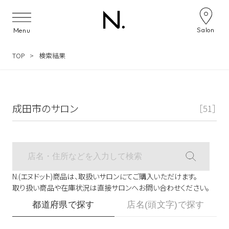
サロン検索ナビゲーション
Salon
Menu
TOP
検索結果
成田市のサロン
［51］
N.(エヌドット)商品は、取扱いサロンにてご購入いただけます。
取り扱い商品や在庫状況は直接サロンへお問い合わせください。
都道府県で探す
店名(頭文字)で探す