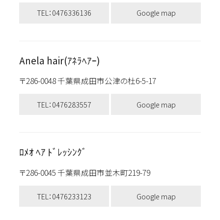
TEL：0476336136
Google map
Anela hair(ｱﾈﾗﾍｱｰ)
〒286-0048 千葉県成田市公津の杜6-5-17
TEL：0476283557
Google map
ﾛﾒｵ ﾍｱ ﾄﾞﾚｯｼﾝｸﾞ
〒286-0045 千葉県成田市並木町219-79
TEL：0476233123
Google map