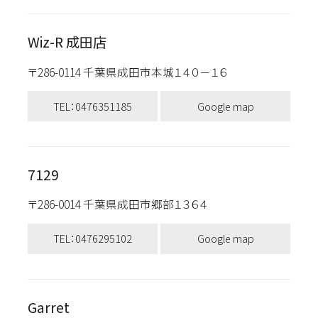
Wiz-R 成田店
〒286-0114 千葉県成田市本城１４０－１６
TEL：0476351185
Google map
7129
〒286-0014 千葉県成田市郷部１３６４
TEL：0476295102
Google map
Garret