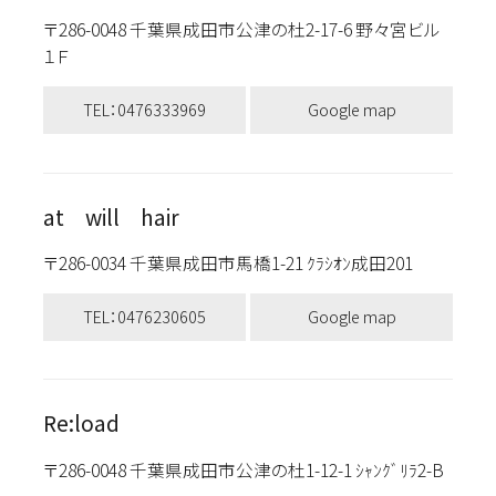
〒286-0048 千葉県成田市公津の杜2-17-6 野々宮ビル
１Ｆ
TEL：0476333969
Google map
at will hair
〒286-0034 千葉県成田市馬橋1-21 ｸﾗｼｵﾝ成田201
TEL：0476230605
Google map
Re:load
〒286-0048 千葉県成田市公津の杜1-12-1 ｼｬﾝｸﾞﾘﾗ2-B