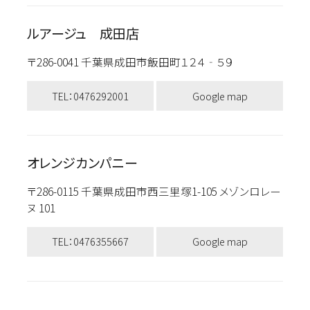
ルアージュ 成田店
〒286-0041 千葉県成田市飯田町１２４‐５９
TEL：0476292001
Google map
オレンジカンパニー
〒286-0115 千葉県成田市西三里塚1-105 メゾンロレー
ヌ 101
TEL：0476355667
Google map