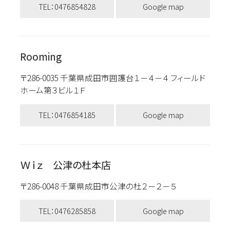
TEL：0476854828
Google map
Rooming
〒286-0035 千葉県成田市囲護台１－４－４ フィールド
ホーム第３ビル１Ｆ
TEL：0476854185
Google map
Ｗｉｚ 公津の杜本店
〒286-0048 千葉県成田市公津の杜２－２－５
TEL：0476285858
Google map