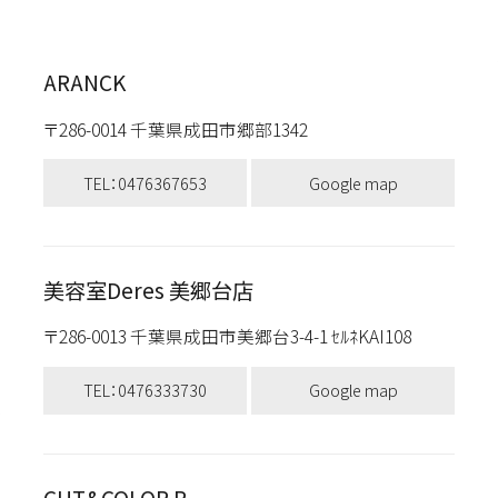
ARANCK
〒286-0014 千葉県成田市郷部1342
TEL：0476367653
Google map
美容室Deres 美郷台店
〒286-0013 千葉県成田市美郷台3-4-1 ｾﾙﾈKAI108
TEL：0476333730
Google map
CUT&COLOR R