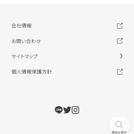
会社情報
お問い合わせ
サイトマップ
個人情報保護方針
商品を探す