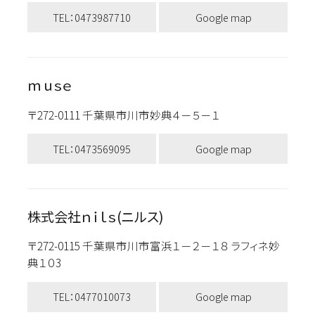
TEL：0473987710
Google map
ｍｕｓｅ
〒272-0111 千葉県市川市妙典４－５－１
TEL：0473569095
Google map
株式会社ｎｉｌｓ(ニルス)
〒272-0115 千葉県市川市富浜１－２－１８ ラフィネ妙
典１０3
TEL：0477010073
Google map