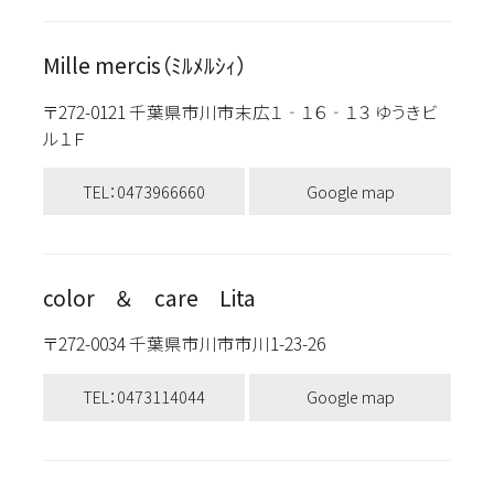
Mille mercis（ﾐﾙﾒﾙｼｨ）
〒272-0121 千葉県市川市末広１‐１６‐１３ ゆうきビ
ル１Ｆ
TEL：0473966660
Google map
color ＆ care Lita
〒272-0034 千葉県市川市市川1-23-26
TEL：0473114044
Google map