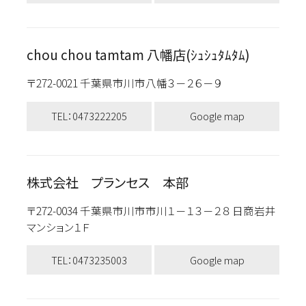
chou chou tamtam 八幡店(ｼｭｼｭﾀﾑﾀﾑ)
〒272-0021 千葉県市川市八幡３－２６－９
TEL：0473222205
Google map
株式会社 プランセス 本部
〒272-0034 千葉県市川市市川１－１３－２８ 日商岩井
マンション１Ｆ
TEL：0473235003
Google map