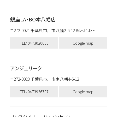
銀座LA･BO本八幡店
〒272-0021 千葉県市川市八幡2-6-12 鈴木ﾋﾞﾙ3F
TEL：0473020606
Google map
アンジェリーク
〒272-0023 千葉県市川市南八幡4-6-12
TEL：0473936707
Google map
ノンスタイル ノンコンセプト