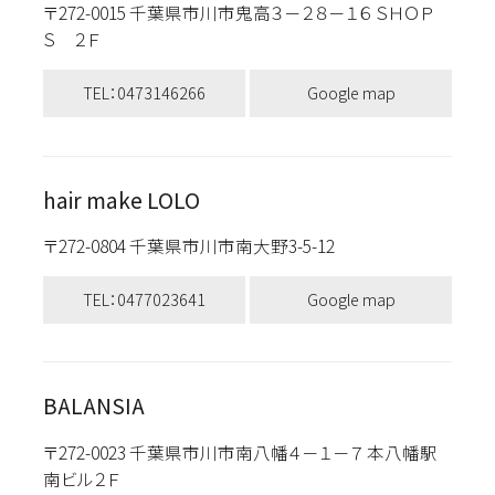
〒272-0015 千葉県市川市鬼高３－２８－１６ ＳＨＯＰ
Ｓ ２Ｆ
TEL：0473146266
Google map
hair make LOLO
〒272-0804 千葉県市川市南大野3-5-12
TEL：0477023641
Google map
BALANSIA
〒272-0023 千葉県市川市南八幡４－１－７ 本八幡駅
南ビル２Ｆ