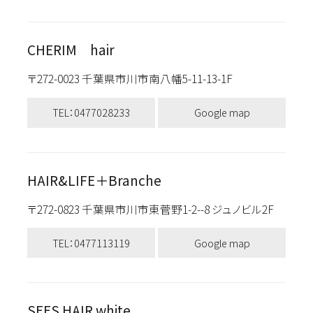
CHERIM hair
〒272-0023 千葉県市川市南八幡5-11-13-1F
TEL：0477028233
Google map
HAIR&LIFE＋Branche
〒272-0823 千葉県市川市東菅野1-2--8 ジュノビル2F
TEL：0477113119
Google map
SEES HAIR white