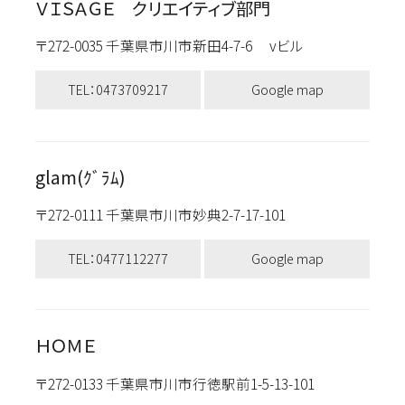
ＶＩＳＡＧＥ クリエイティブ部門
〒272-0035 千葉県市川市新田4-7-6 vビル
TEL：0473709217
Google map
glam(ｸﾞﾗﾑ)
〒272-0111 千葉県市川市妙典2-7-17-101
TEL：0477112277
Google map
ＨＯＭＥ
〒272-0133 千葉県市川市行徳駅前1-5-13-101