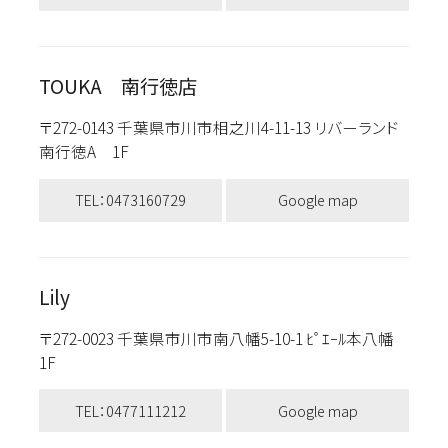
TOUKA 南行徳店
〒272-0143 千葉県市川市相之川4-11-13 リバーランド
南行徳A 1F
TEL：0473160729
Google map
Lily
〒272-0023 千葉県市川市南八幡5-10-1 ﾋﾟｴｰﾙ本八幡
1F
TEL：0477111212
Google map