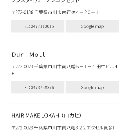
〒272-0138 千葉県市川市南行徳４－２０－１
TEL：0477110015
Google map
Ｄｕｒ Ｍｏｌｌ
〒272-0023 千葉県市川市南八幡５－１－４ 田中ビル４
Ｆ
TEL：0473768376
Google map
HAIR MAKE LOKAHI（ロカヒ）
〒272-0023 千葉県市川市南八幡3-2-2 エクセル貴多川