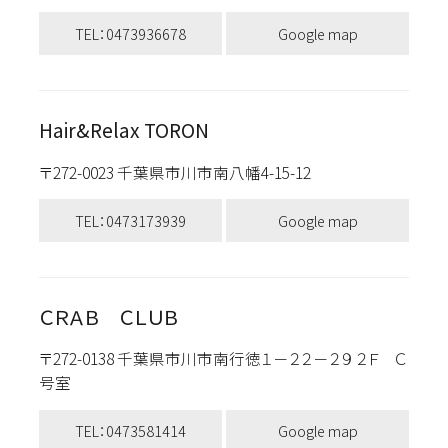
TEL：0473936678
Google map
Hair&Relax TORON
〒272-0023 千葉県市川市南八幡4-15-12
TEL：0473173939
Google map
ＣＲＡＢ ＣＬＵＢ
〒272-0138 千葉県市川市南行徳１－２２－２９ ２Ｆ Ｃ
号室
TEL：0473581414
Google map