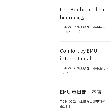
La Bonheur hair
heureux店
〒344-0067 埼玉県春日部市中央１
１０ Ａｓコーポ１Ｆ
Comfort by EMU
international
〒344-0066 埼玉県春日部市豊町5-
19-17
EMU 春日部 本店
〒344-0062 埼玉県春日部市粕壁
東1-9-9