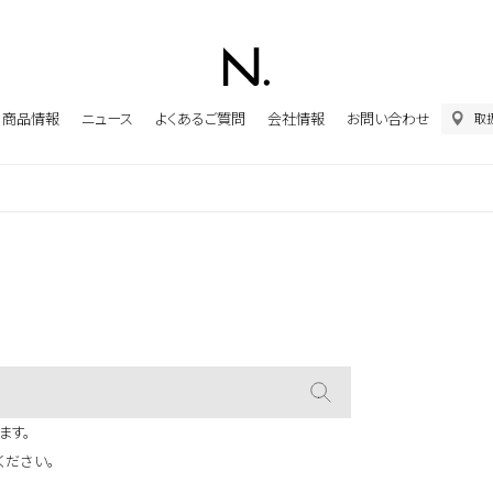
商品情報
ニュース
よくあるご質問
会社情報
お問い合わせ
取
ます。
ください。