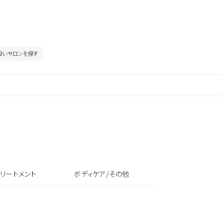
扱いサロンを探す
リートメント
ボディケア/その他