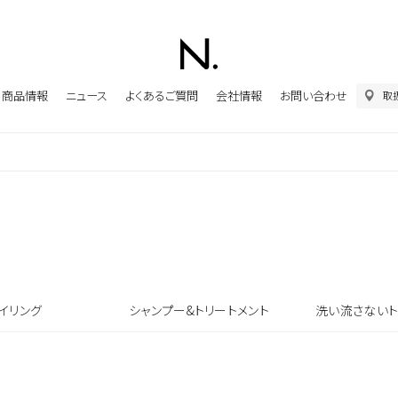
商品情報
ニュース
よくあるご質問
会社情報
お問い合わせ
取
イリング
シャンプー&トリートメント
洗い流さないト