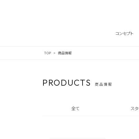
Skip to content
コンセプト
TOP
商品情報
PRODUCTS
商品情報
全て
スタ