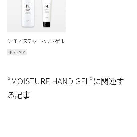
シャンプー&トリートメント
洗い流さないトリートメント
N. モイスチャーハンドゲル
ボディケア/その他
ボディケア
“MOISTURE HAND GEL”に関連す
る記事