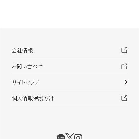
会社情報
お問い合わせ
サイトマップ
個人情報保護方針