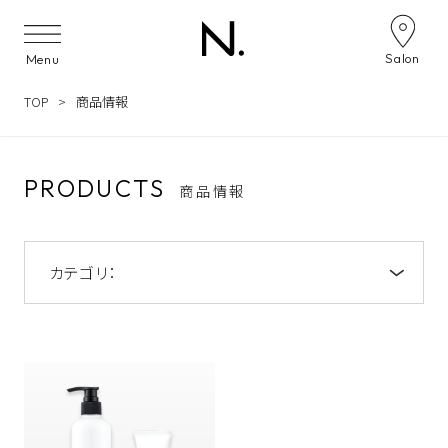
Skip to content
Salon
Menu
TOP
商品情報
PRODUCTS
商品情報
カテゴリ：
全て
スタイリング